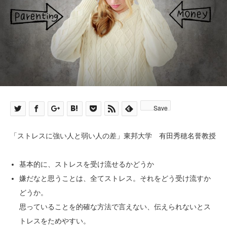
Save
「ストレスに強い人と弱い人の差」東邦大学 有田秀穂名誉教授
基本的に、ストレスを受け流せるかどうか
嫌だなと思うことは、全てストレス。それをどう受け流すか
どうか。
思っていることを的確な方法で言えない、伝えられないとス
トレスをためやすい。