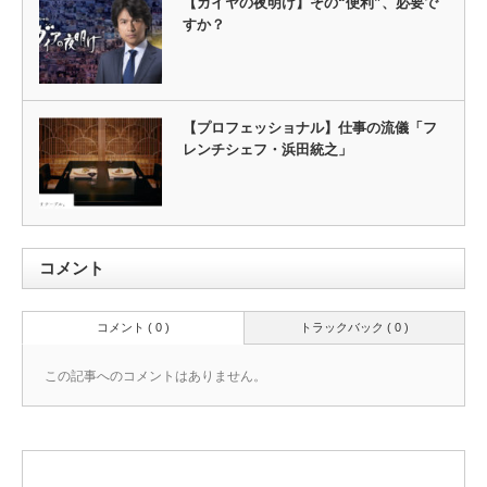
【ガイヤの夜明け】その“便利”、必要で
すか？
【プロフェッショナル】仕事の流儀「フ
レンチシェフ・浜田統之」
コメント
コメント ( 0 )
トラックバック ( 0 )
この記事へのコメントはありません。