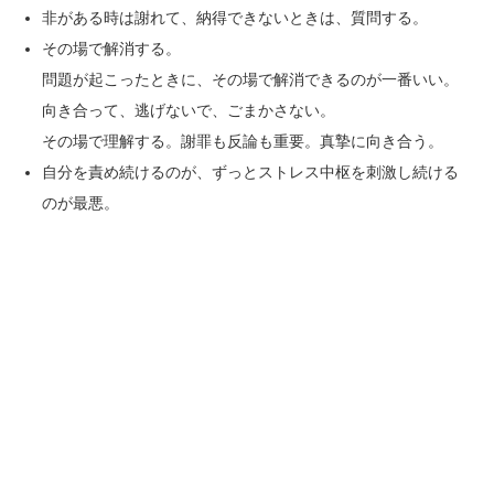
非がある時は謝れて、納得できないときは、質問する。
その場で解消する。
問題が起こったときに、その場で解消できるのが一番いい。
向き合って、逃げないで、ごまかさない。
その場で理解する。謝罪も反論も重要。真摯に向き合う。
自分を責め続けるのが、ずっとストレス中枢を刺激し続ける
のが最悪。