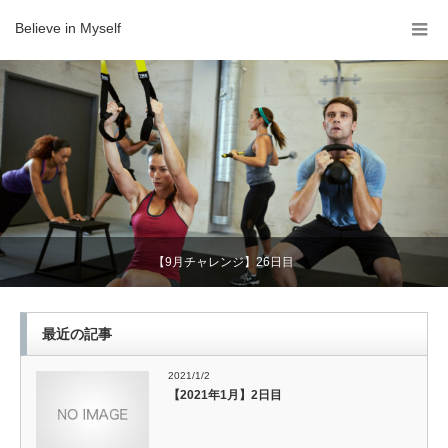
Believe in Myself
【9月チャレンジ】26日目
最近の記事
2021/1/2
【2021年1月】2日目