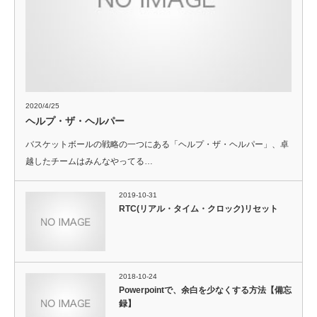
2020/4/25
ヘルプ・ザ・ヘルパー
バスケットボールの戦略の一つにある「ヘルプ・ザ・ヘルパー」、卓
越したチームはみんなやってる…
2019-10-31
RTC(リアル・タイム・クロック)リセット
2018-10-24
Powerpointで、余白を少なくする方法【備忘
録】