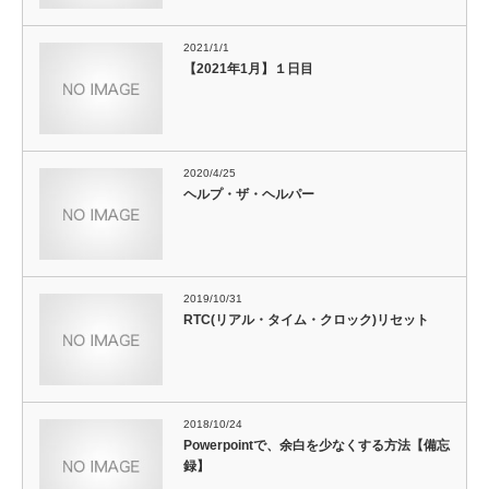
2021/1/1
【2021年1月】１日目
2020/4/25
ヘルプ・ザ・ヘルパー
2019/10/31
RTC(リアル・タイム・クロック)リセット
2018/10/24
Powerpointで、余白を少なくする方法【備忘
録】