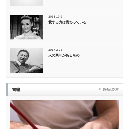
2018-10-5
愛する力は備わっている
2017-2-28
人の興味があるもの
書籍
過去の記事