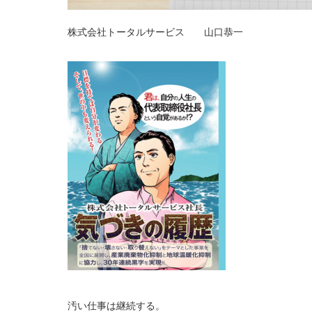
株式会社トータルサービス 山口恭一
汚い仕事は継続する。