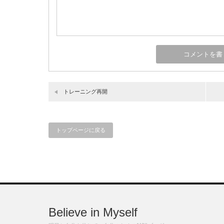
トレーニング再開
トップページに戻る
Believe in Myself