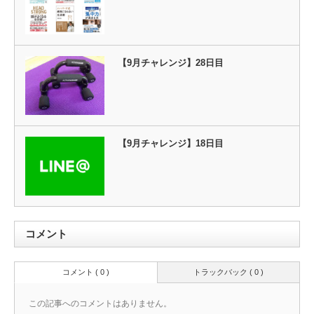
【9月チャレンジ】28日目
【9月チャレンジ】18日目
コメント
コメント ( 0 )
トラックバック ( 0 )
この記事へのコメントはありません。