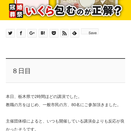
Save
８日目
本日、栃木県で2時間ほどの講演でした。
教職の方をはじめ、一般市民の方、80名にご参加頂きました。
主催団体様によると、いつも開催している講演会よりも反応が良
かったそうです。