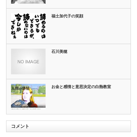
福士加代子の笑顔
石川美穂
お金と感情と意思決定の白熱教室
コメント