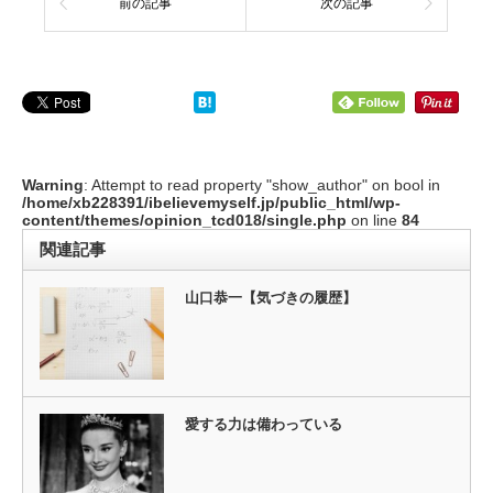
前の記事
次の記事
Warning
: Attempt to read property "show_author" on bool in
/home/xb228391/ibelievemyself.jp/public_html/wp-
content/themes/opinion_tcd018/single.php
on line
84
関連記事
山口恭一【気づきの履歴】
愛する力は備わっている