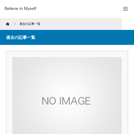
Believe in Myself
Home
過去の記事一覧
過去の記事一覧