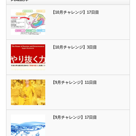
【10月チャレンジ】17日目
【10月チャレンジ】3日目
【9月チャレンジ】11日目
【9月チャレンジ】17日目