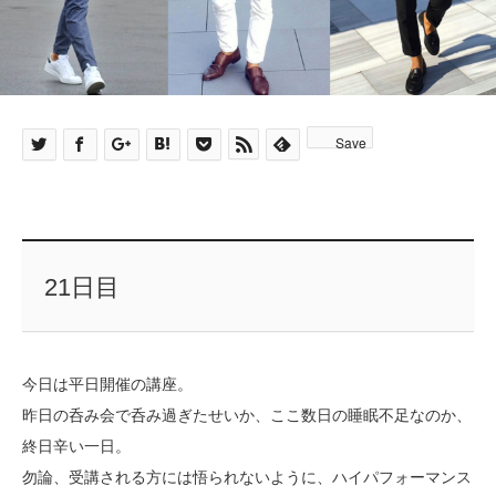
Save
21日目
今日は平日開催の講座。
昨日の呑み会で呑み過ぎたせいか、ここ数日の睡眠不足なのか、
終日辛い一日。
勿論、受講される方には悟られないように、ハイパフォーマンス