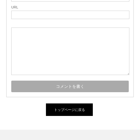
URL
トップページに戻る