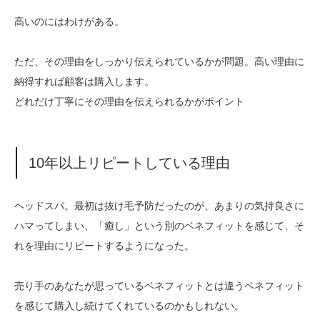
高いのにはわけがある。
ただ、その理由をしっかり伝えられているかが問題。高い理由に
納得すれば顧客は購入します。
どれだけ丁寧にその理由を伝えられるかがポイント
10年以上リピートしている理由
ヘッドスパ。最初は抜け毛予防だったのが、あまりの気持良さに
ハマってしまい、「癒し」という別のベネフィットを感じて、そ
れを理由にリピートするようになった。
売り手のあなたが思っているベネフィットとは違うベネフィット
を感じて購入し続けてくれているのかもしれない。