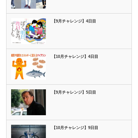
【9月チャレンジ】4日目
【10月チャレンジ】4日目
【9月チャレンジ】5日目
【10月チャレンジ】9日目