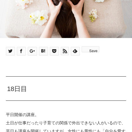
Save
18日目
平日開催の講座。
土日が仕事だったり子育ての関係で外出できない人がいるので、
平日も講座を開催していますが、女性にも男性にも「自分を愛す